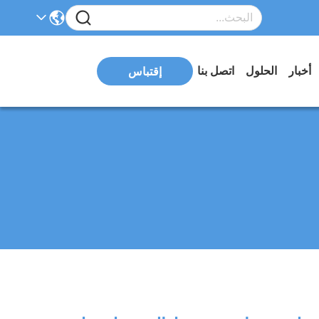
أخبار
الحلول
اتصل بنا
إقتباس