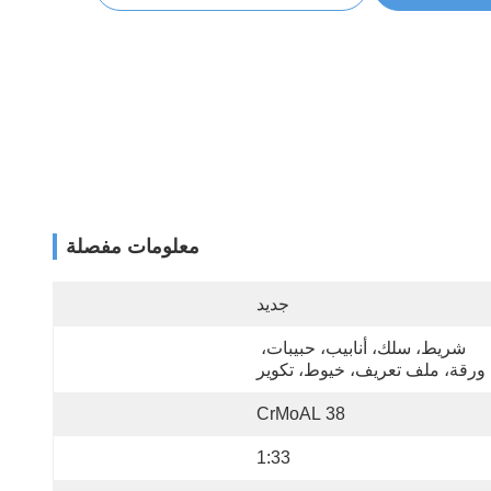
معلومات مفصلة
جديد
شريط، سلك، أنابيب، حبيبات، 
ورقة، ملف تعريف، خيوط، تكوير
38 CrMoAL
1:33