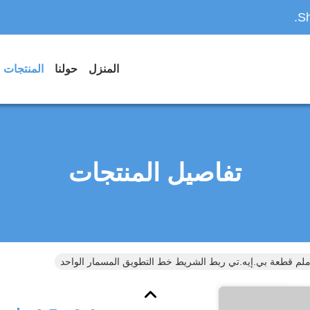
Sh
المنزل
حولنا
المنتجات
تفاصيل المنتجات