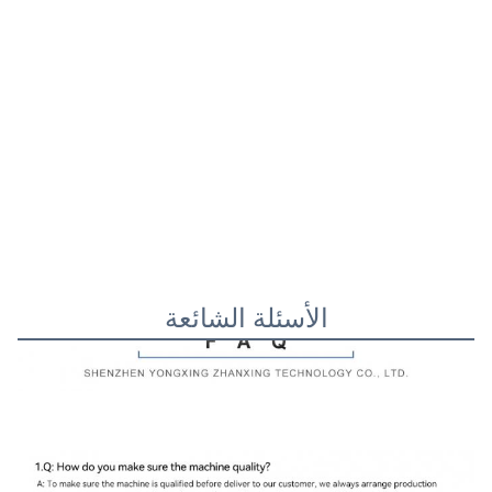
الأسئلة الشائعة