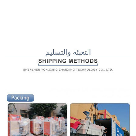
التعبئة والتسليم