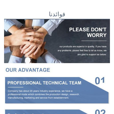
فوائدنا