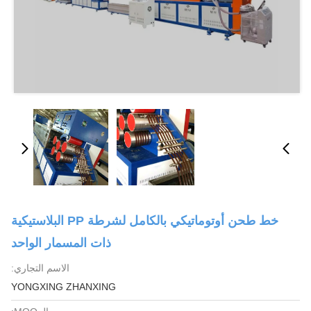
خط طحن أوتوماتيكي بالكامل لشرطة PP البلاستيكية
ذات المسمار الواحد
الاسم التجاري:
YONGXING ZHANXING