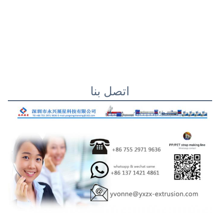
اتصل بنا