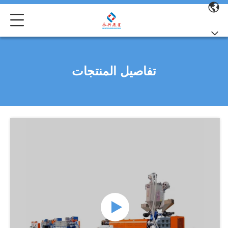
تفاصيل المنتجات