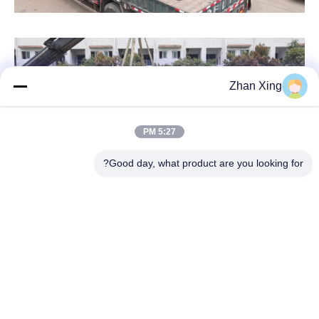
Zhan Xing
5:27 PM
Good day, what product are you looking for?