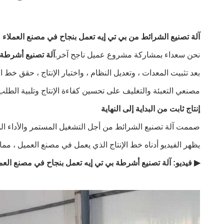
آلة تصنيع الشرائط من بي تي إيه تعمل بنجاح في مصنع العملاء
نحن سعداء بمشاركة مشروع عميل ناجح آخر.
آلة تصنيع أشرطة 
بعد تثبيت المعدات ، وتعديل النظام ، واختبار الإنتاج ، حقق خط
مصنعي التعبئة والتغليف على تحسين كفاءة الإنتاج وتلبية الطلب
إنتاج ثابت من البداية إلى النهاية
صممت آلة تصنيع الشرائط من أجل التشغيل المستمر والأداء ال
يظهر الفيديو أدناه خط الإنتاج الذي يعمل في مصنع العميل ، مما
▶ فيديو: آلة تصنيع أشرطة بي تي إيه تعمل بنجاح في مصنع العم