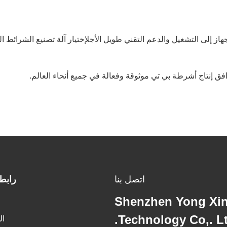
هاز إلى التشغيل والدعم التقني طويل الأجلإختيار آلة تصنيع الشرائط 
ق إنتاج أشرطة بي تي موثوقة وفعالة في جميع أنحاء العالم.
اتصل بنا
رابط
Shenzhen Yong Xin
Technology Co,. Lt
ال