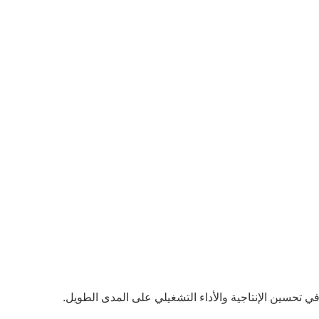
ي تحسين الإنتاجية والأداء التشغيلي على المدى الطويل.