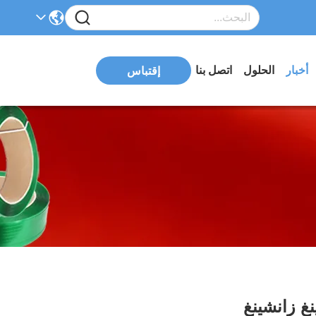
أخبار
الحلول
اتصل بنا
إقتباس