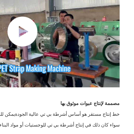
مصممة لإنتاج عبوات موثوق بها
خط إنتاج مستقر هو أساس أشرطة بي تي عالية الجودةيمكن للمصن
سواء كان ذلك في إنتاج أشرطة بي تي للوجستيات أو مواد البناء 