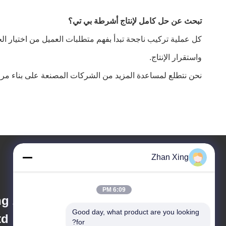
تبحث عن حل كامل لإنتاج أشرطة بي تي؟
كل عملية تركيب ناجحة تبدأ بفهم متطلبات العميل من اختيار الج
واستقرار الإنتاج.
نحن نتطلع لمساعدة المزيد من الشركات المصنعة على بناء مراف
Zhan Xing
6:09 PM
g Zhan Xing
Good day, what product are you looking 
d.
for?