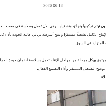
2026-06-13
بي تي
تم تركيبها بنجاح، وتشغيلها، وهي الآن تعمل بسلاسة في مصنع الع
 الإنتاج الكامل تشغيلًا مستقرًا و ينتج أشرطة بي تي عالية الجودة بأد
 المتزايد في السوق.
موثوق بهكل مرحلة من مراحل الإنتاج تعمل بسلاسة لضمان جودة الحزا
 يوضح التشغيل المستقر وأداء التصنيع الفعال.
لاء