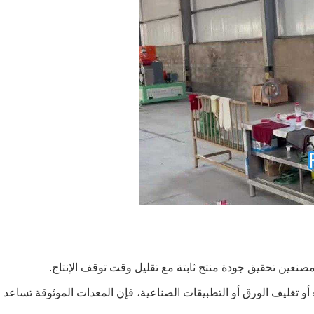
عين تحقيق جودة منتج ثابتة مع تقليل وقت توقف الإنتاج.
أو تغليف الورق أو التطبيقات الصناعية، فإن المعدات الموثوقة تساعد ف