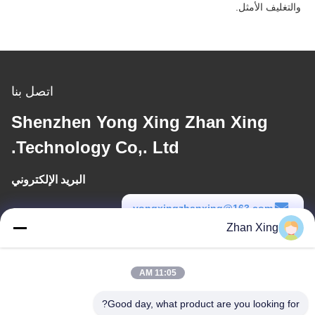
والتغليف الأمثل.
اتصل بنا
Shenzhen Yong Xing Zhan Xing
Technology Co,. Ltd.
البريد الإلكتروني
yongxingzhanxing@163.com
Zhan Xing
وقت العمل
8:00-20:00
11:05 AM
عنواننا
Good day, what product are you looking for?