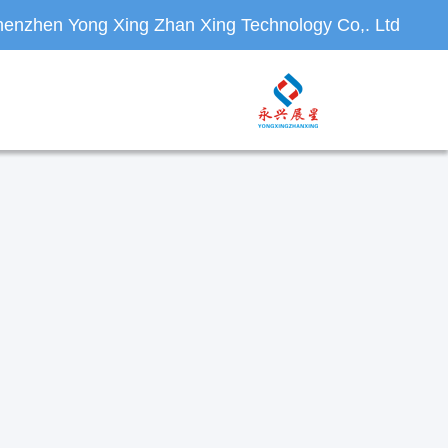
enzhen Yong Xing Zhan Xing Technology Co,. Ltd.