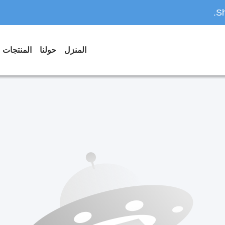
Sh
المنزل
حولنا
المنتجات