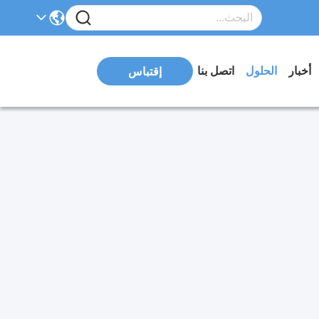
أخبار
الحلول
اتصل بنا
إقتباس