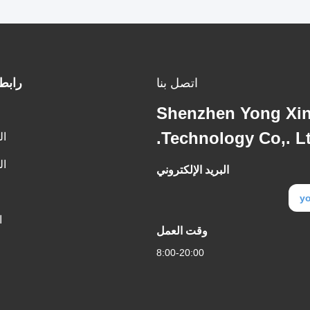
اتصل بنا
رابط
Shenzhen Yong Xin
Technology Co,. Lt
ال
ال
البريد الإلكتروني
y
ا
وقت العمل
8:00-20:00