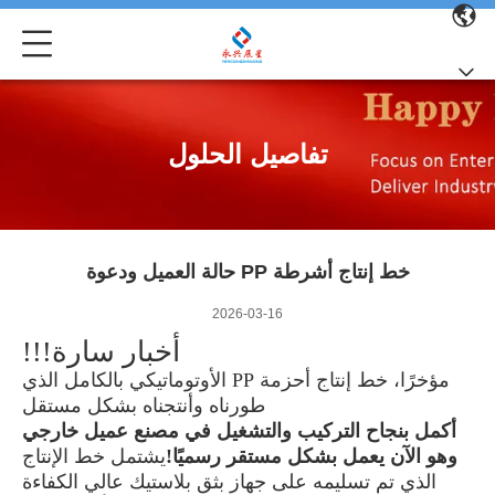
تفاصيل الحلول
خط إنتاج أشرطة PP حالة العميل ودعوة
2026-03-16
أخبار سارة!!!
مؤخرًا، خط إنتاج أحزمة PP الأوتوماتيكي بالكامل الذي
طورناه وأنتجناه بشكل مستقل
أكمل بنجاح التركيب والتشغيل في مصنع عميل خارجي
وهو الآن يعمل بشكل مستقر رسميًا!
يشتمل خط الإنتاج
الذي تم تسليمه على جهاز بثق بلاستيك عالي الكفاءة