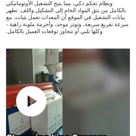
ونظام تحكم ذكي، مما يتيح التشغيل الأوتوماتيكي
بالكامل من بثق المواد الخام إلى التشكيل واللف. تظهر
بيانات التشغيل في الموقع أن المعدات تعمل بثبات، مع
سرعة تفريغ سريعة، وتوتر موحد، وأحزمة ملونة زاهية -
وكلها تلبي أو تتجاوز توقعات العميل بالكامل.