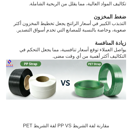
تكاليف المواد العالية، مما يقلل من الربحية الشاملة.
ضغط المخزون
التذبذب الكبير في أسعار الراتنج يجعل تخطيط المخزون أكثر
صعوبة، وخاصة بالنسبة للمصانع التي تخدم أسواق التصدير.
زيادة المنافسة
يواصل العملاء توقع أسعار تنافسية، مما يجعل التحكم في
التكاليف أكثر أهمية من أي وقت مضى.
مقارنة لفة الشريط PP VS لفة الشريط PET