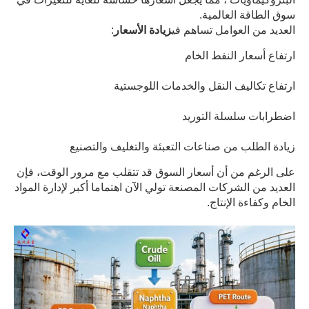
سوق الطاقة العالمية.
العديد من العوامل تساهم في
زيادة الأسعار
:
ارتفاع أسعار النفط الخام
ارتفاع تكاليف النقل والخدمات اللوجستية
اضطرابات سلسلة التوريد
زيادة الطلب من صناعات التعبئة والتغليف والتصنيع
على الرغم من أن أسعار السوق قد تتقلب مع مرور الوقت، فإن
العديد من الشركات المصنعة تولي الآن اهتماما أكبر لإدارة المواد
الخام وكفاءة الإنتاج.