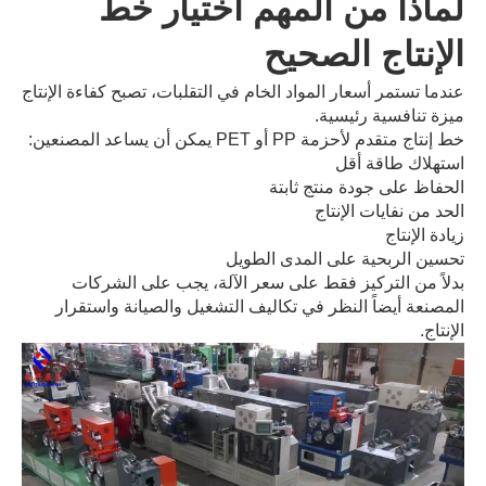
لماذا من المهم اختيار خط
الإنتاج الصحيح
عندما تستمر أسعار المواد الخام في التقلبات، تصبح كفاءة الإنتاج
ميزة تنافسية رئيسية.
خط إنتاج متقدم لأحزمة PP أو PET يمكن أن يساعد المصنعين:
استهلاك طاقة أقل
الحفاظ على جودة منتج ثابتة
الحد من نفايات الإنتاج
زيادة الإنتاج
تحسين الربحية على المدى الطويل
بدلاً من التركيز فقط على سعر الآلة، يجب على الشركات
المصنعة أيضاً النظر في تكاليف التشغيل والصيانة واستقرار
الإنتاج.