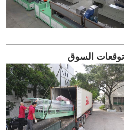
توقعات السوق