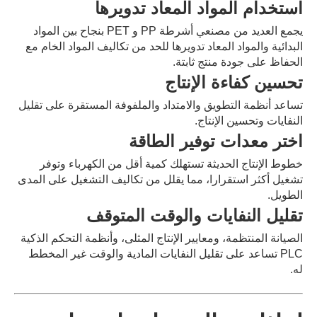
استخدام المواد المعاد تدويرها
يجمع العديد من مصنعي أشرطة PP و PET بنجاح بين المواد
البدائية والمواد المعاد تدويرها للحد من تكاليف المواد الخام مع
الحفاظ على جودة منتج ثابتة.
تحسين كفاءة الإنتاج
تساعد أنظمة التطويق والامتداد والملفوفة المستقرة على تقليل
النفايات وتحسين الإنتاج.
اختر معدات توفير الطاقة
خطوط الإنتاج الحديثة تستهلك كمية أقل من الكهرباء وتوفر
تشغيل أكثر استقرارا، مما يقلل من تكاليف التشغيل على المدى
الطويل.
تقليل النفايات والوقت المتوقف
الصيانة المنتظمة، ومعايير الإنتاج المثلى، وأنظمة التحكم الذكية
PLC تساعد على تقليل النفايات المادية والوقت غير المخطط
له.