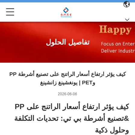
تفاصيل الحلول
كيف يؤثر ارتفاع أسعار الراتنج على تصنيع أشرطة PP
وPET | يونغشينغ زانشينغ
2026-06-06
كيف يؤثر ارتفاع أسعار الراتنج على PP
&
تصنيع أشرطة بي تي
: تحديات التكلفة
وحلول ذكية