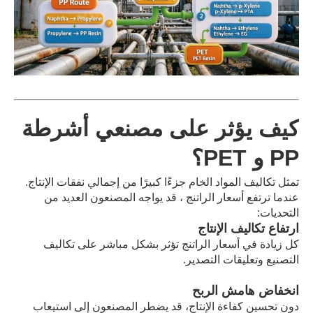
كيف يؤثر على مصنعي أشرطة
PP و PET؟
تمثل تكاليف المواد الخام جزءًا كبيرًا من إجمالي نفقات الإنتاج.
عندما ترتفع أسعار الراتنج ، قد يواجه المصنعون العديد من
التحديات:
ارتفاع تكاليف الإنتاج
كل زيادة في أسعار الراتنج تؤثر بشكل مباشر على تكاليف
التصنيع وتعليقات التصدير.
انخفاض هامش الربح
دون تحسين كفاءة الإنتاج، قد يضطر المصنعون إلى استيعاب