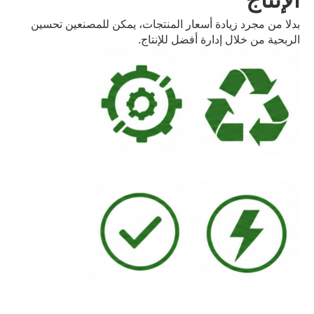
بدلا من مجرد زيادة أسعار المنتجات، يمكن للمصنعين تحسين
الربحية من خلال إدارة أفضل للإنتاج.