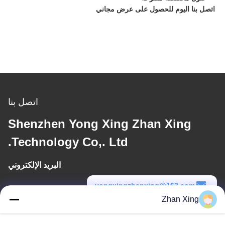
اتصل بنا اليوم للحصول على عرض مجاني
اتصل بنا
Shenzhen Yong Xing Zhan Xing
Technology Co,. Ltd.
البريد الإلكتروني
yongxingzhanxing@163.com
Zhan Xing
وقت العمل
8:00-20:00