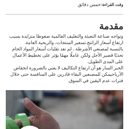
خمس دقائق
وقت القراءة:
مقدمة
وتواجه صناعة التعبئة والتغليف العالمية ضغوطا متزايدة بسبب
ارتفاع أسعار الراتنج.تسعير المنتجات، والربحية العامة.
بالنسبة لمصنعي الأشرطة ، لم تعد تقلبات أسعار المواد الخام
تحديًا قصير الأجل ولكن عاملًا مهمًا يؤثر على تخطيط الأعمال
على المدى الطويل.
الخبر السار هو أن ارتفاع التكاليف لا يعني بالضرورة انخفاض
الأرباحيمكن للمصنعين البقاء قادرين على المنافسة حتى خلال
فترات عدم اليقين في السوق.